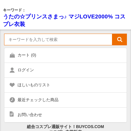
キーワード：
うたの☆プリンスさまっ♪ マジLOVE2000% コス
プレ衣装
カート (
0
)
ログイン
ほしいものリスト
最近チェックした商品
お問い合わせ
総合コスプレ通販サイト！BUYCOS.COM