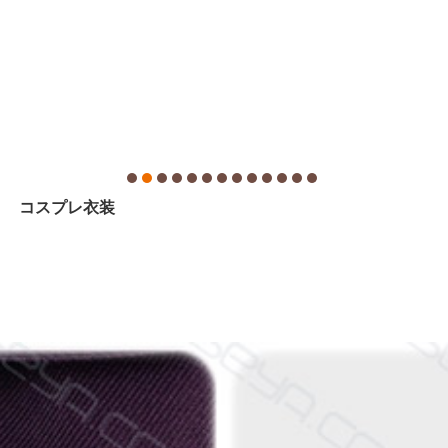
コウ コスプレ衣装