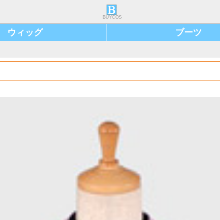
BUYCOS
ウィッグ
ブーツ