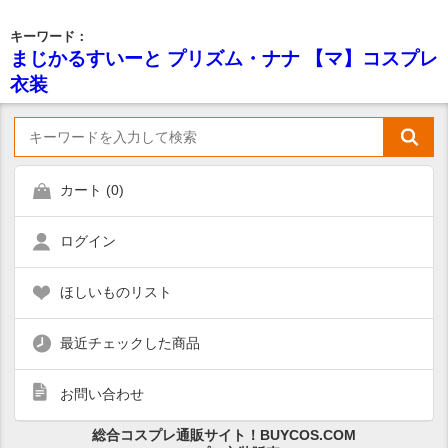
キーワード：
まじかるすいーと プリズム・ナナ 【マ】コスプレ
衣装
カート (
0
)
ログイン
ほしいものリスト
最近チェックした商品
お問い合わせ
総合コスプレ通販サイト！BUYCOS.COM