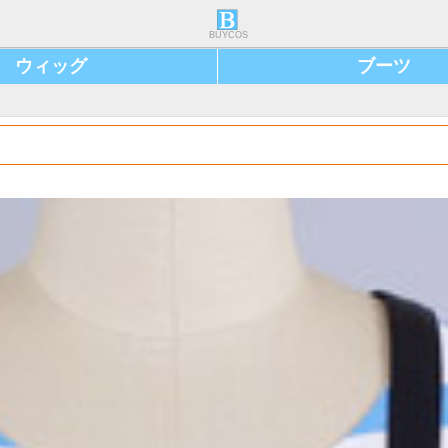
BUYCOS
ウィッグ
ブーツ