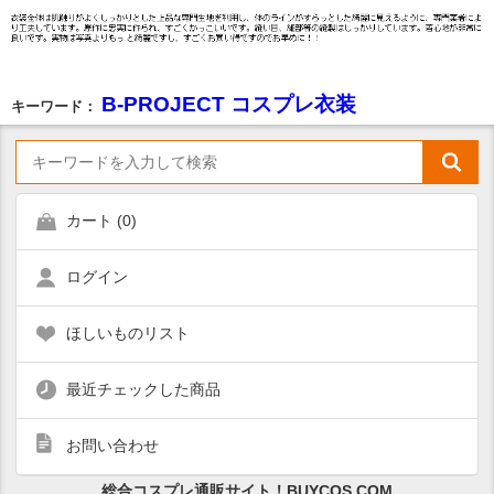
B-PROJECT コスプレ衣装
キーワード：
カート (
0
)
ログイン
ほしいものリスト
最近チェックした商品
お問い合わせ
総合コスプレ通販サイト！BUYCOS.COM