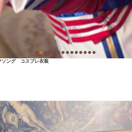
ーマソング コスプレ衣装