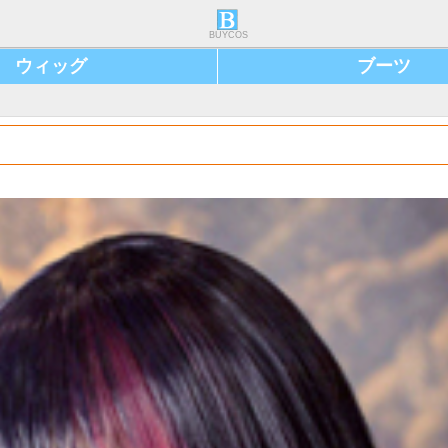
BUYCOS
ウィッグ
ブーツ