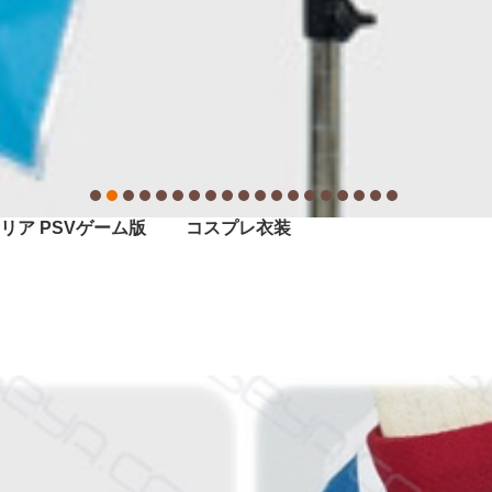
ィリア PSVゲーム版 コスプレ衣装