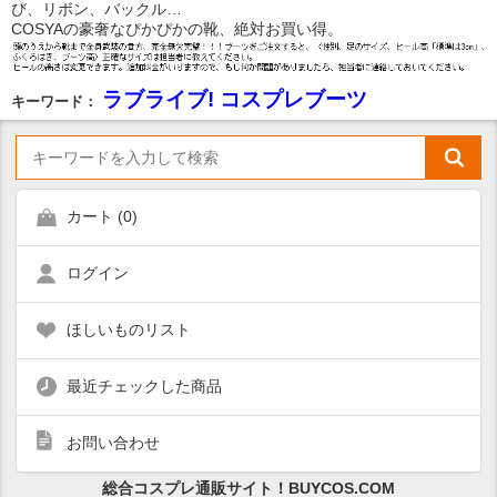
び、リボン、バックル…
COSYAの豪奢なぴかぴかの靴、絶対お買い得。
ラブライブ! コスプレブーツ
キーワード：
カート (
0
)
ログイン
ほしいものリスト
最近チェックした商品
お問い合わせ
総合コスプレ通販サイト！BUYCOS.COM