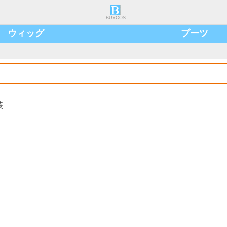
BUYCOS
ウィッグ
ブーツ