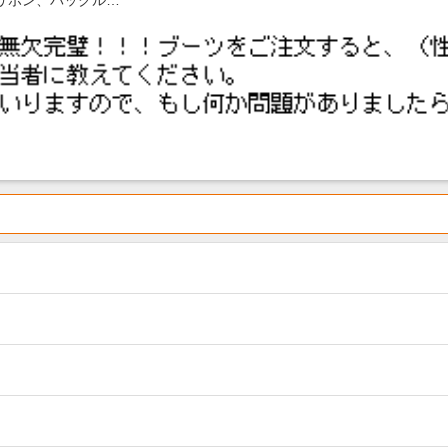
リボン、バックル…