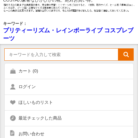
COSYAの豪奢なぴかぴかの靴、絶対お買い得。
キーワード：
プリティーリズム・レインボーライブ コスプレブ
ーツ
カート (
0
)
ログイン
ほしいものリスト
最近チェックした商品
お問い合わせ