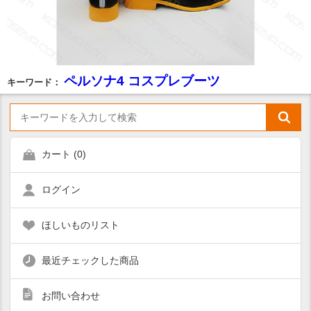
ペルソナ4 コスプレブーツ
キーワード：
カート (
0
)
ログイン
ほしいものリスト
最近チェックした商品
お問い合わせ