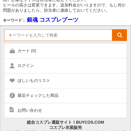
ヒールの高さは変更できます。追加料金がいりますので、もし何か
問題がありましたら、担当者に連絡しておいてください。
銀魂 コスプレブーツ
キーワード：
カート (
0
)
ログイン
ほしいものリスト
最近チェックした商品
お問い合わせ
総合コスプレ通販サイト！BUYCOS.COM
コスプレ衣装販売