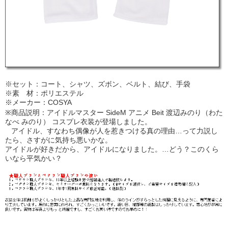
※セット：コート、シャツ、ズボン、ベルト、結び、手袋
※素 材：ポリエステル
※メーカー：COSYA
※商品説明：アイドルマスター SideM アニメ Beit 渡辺みのり（わた
なべ みのり） コスプレ衣装が登場しました。
アイドル、すなわち偶像が人を惹きつける真の理由…って力説し
たら、さすがに気持ち悪いかな。
アイドルが好きだから、アイドルになりました。…どう？このくら
いなら平気かい？