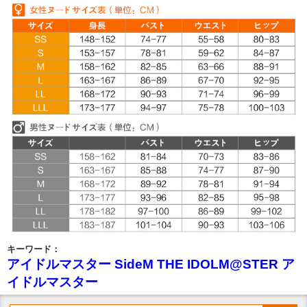
キーワード：
アイドルマスター SideM THE IDOLM@STER ア
イドルマスター