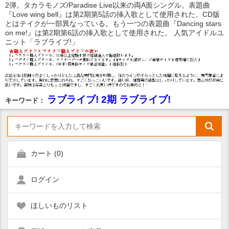
2弾。タカラモノズ/Paradise Live以来の両A面シングル。表題曲
『Love wing bell』は第2期第5話の挿入歌として使用された。CD版
とはテイクが一部異なっている。もう一つの表題曲『Dancing stars
on me!』は第2期第6話の挿入歌として使用された。 人気アイドルユ
ニット「ラブライブ!」
ラブライブ! 2期 ラブライブ!
キーワード：
カート (
0
)
ログイン
ほしいものリスト