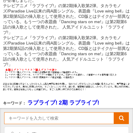
が登場しました。
テレビアニメ『ラブライブ!』の第2期挿入歌第2弾。タカラモノ
ズ/Paradise Live以来の両A面シングル。表題曲『Love wing bell』は
第2期第5話の挿入歌として使用された。CD版とはテイクが一部異な
っている。もう一つの表題曲『Dancing stars on me!』は第2期第6
話の挿入歌として使用された。 人気アイドルユニット「ラブライ
ブ!」
テレビアニメ『ラブライブ!』の第2期挿入歌第2弾。タカラモノ
ズ/Paradise Live以来の両A面シングル。表題曲『Love wing bell』は
第2期第5話の挿入歌として使用された。CD版とはテイクが一部異な
っている。もう一つの表題曲『Dancing stars on me!』は第2期第6
話の挿入歌として使用された。 人気アイドルユニット「ラブライ
ブ!」
ラブライブ! 2期 ラブライブ!
キーワード：