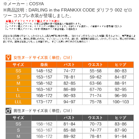
※メーカー：COSYA
※商品説明：DARLING in the FRANKXX CODE ダリフラ 002 ゼロ
ツー コスプレ衣装が登場しました。