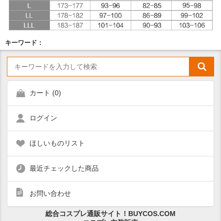
キーワード：
カート (
0
)
ログイン
ほしいものリスト
最近チェックした商品
お問い合わせ
総合コスプレ通販サイト！BUYCOS.COM