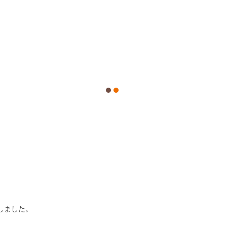
しました。