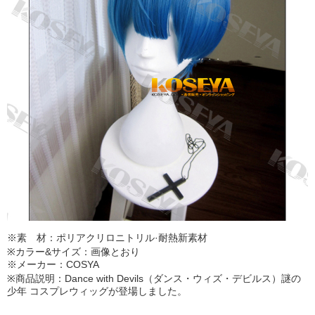
※素 材：ポリアクリロニトリル·耐熱新素材
※カラー&サイズ：画像とおり
※メーカー：COSYA
※商品説明：Dance with Devils（ダンス・ウィズ・デビルス）謎の
少年 コスプレウィッグが登場しました。