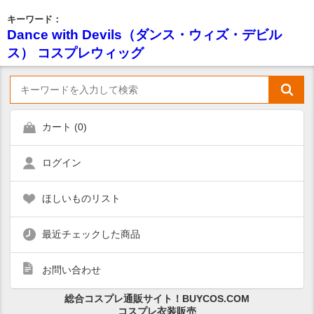
キーワード：
Dance with Devils（ダンス・ウィズ・デビル
ス） コスプレウィッグ
カート (
0
)
ログイン
ほしいものリスト
最近チェックした商品
お問い合わせ
総合コスプレ通販サイト！BUYCOS.COM
コスプレ衣装販売