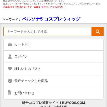
ペルソナ5 コスプレウィッグ
キーワード：
カート (
0
)
ログイン
ほしいものリスト
最近チェックした商品
お問い合わせ
総合コスプレ通販サイト！BUYCOS.COM
コスプレ衣装販売