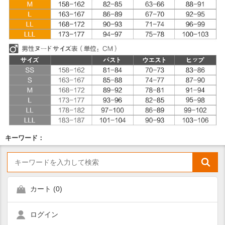
キーワード：
カート (
0
)
ログイン