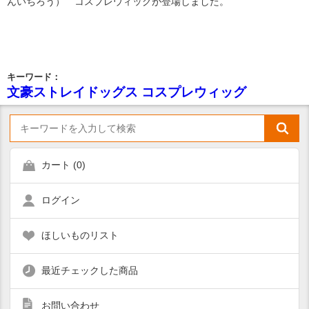
んいちろう） コスプレウィッグが登場しました。
キーワード：
文豪ストレイドッグス コスプレウィッグ
カート (
0
)
ログイン
ほしいものリスト
最近チェックした商品
お問い合わせ