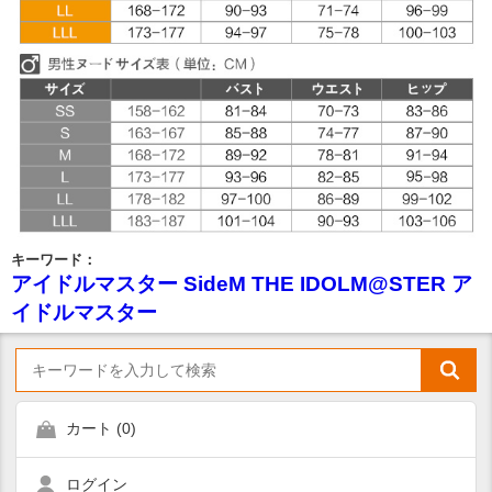
キーワード：
アイドルマスター SideM THE IDOLM@STER ア
イドルマスター
カート (
0
)
ログイン