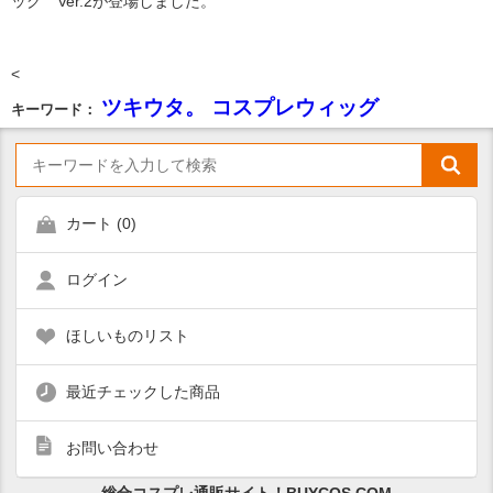
ッグ Ver.2が登場しました。
<
ツキウタ。 コスプレウィッグ
キーワード：
カート (
0
)
ログイン
ほしいものリスト
最近チェックした商品
お問い合わせ