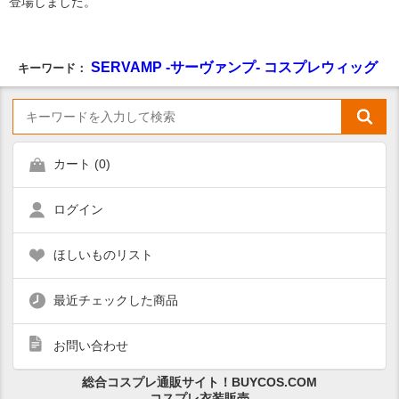
登場しました。
SERVAMP -サーヴァンプ- コスプレウィッグ
キーワード：
カート (
0
)
ログイン
ほしいものリスト
最近チェックした商品
お問い合わせ
総合コスプレ通販サイト！BUYCOS.COM
コスプレ衣装販売