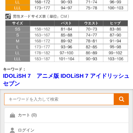
キーワード：
IDOLiSH 7 アニメ版 IDOLiSH 7 アイドリッシュ
セブン
カート (
0
)
ログイン