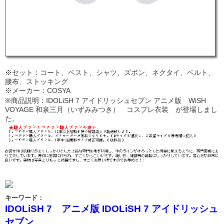
※セット：コート、ベスト、シャツ、ズボン、ネクタイ、ベルト、
腰布、ストッキング
※メーカー：COSYA
※商品説明：IDOLiSH 7 アイドリッシュセブン アニメ版 WiSH
VOYAGE 和泉三月（いずみみつき） コスプレ衣装 が登場しまし
た。
キーワード：
IDOLiSH 7 アニメ版 IDOLiSH 7 アイドリッシュ
セブン