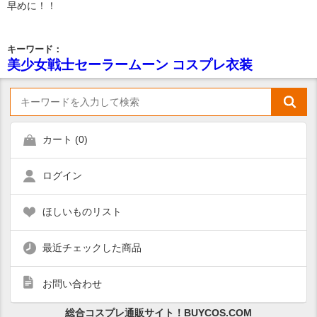
早めに！！
キーワード：
美少女戦士セーラームーン コスプレ衣装
カート (
0
)
ログイン
ほしいものリスト
最近チェックした商品
お問い合わせ
総合コスプレ通販サイト！BUYCOS.COM