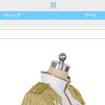
BUYCOS
ウィッグ
ブーツ