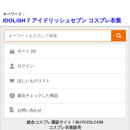
キーワード：
IDOLiSH 7 アイドリッシュセブン コスプレ衣装
カート (
0
)
ログイン
ほしいものリスト
最近チェックした商品
お問い合わせ
総合コスプレ通販サイト！BUYCOS.COM
コスプレ衣装販売