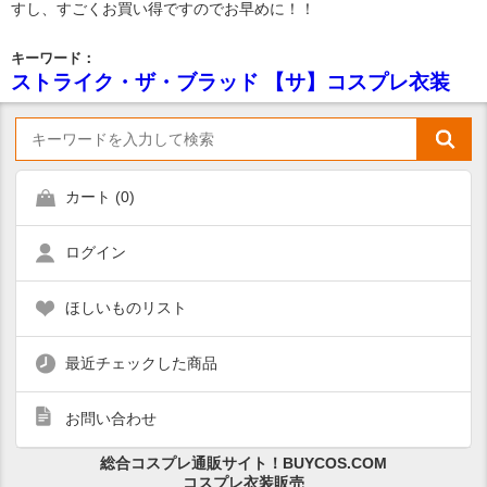
すし、すごくお買い得ですのでお早めに！！
キーワード：
ストライク・ザ・ブラッド 【サ】コスプレ衣装
カート (
0
)
ログイン
ほしいものリスト
最近チェックした商品
お問い合わせ
総合コスプレ通販サイト！BUYCOS.COM
コスプレ衣装販売