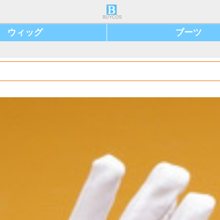
BUYCOS
ウィッグ
ブーツ