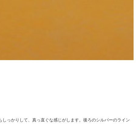
もしっかりして、真っ直ぐな感じがします。後ろのシルバーのライン