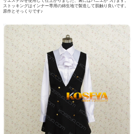
リエステルを使用して仕上がりました、裏にはパニエがつけます。
ストッキングはインナー専用の綿生地で製造して肌触り良いです。
原作とそっくりです♪