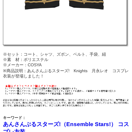
※セット：コート、シャツ、ズボン、ベルト、手袋、紐
※素 材：ポリエステル
※メーカー：COSYA
※商品説明：あんさんぶるスターズ! Knights 月永レオ コスプレ
衣装が登場しました！
キーワード：
あんさんぶるスターズ!（Ensemble Stars!） コス
プレ衣装