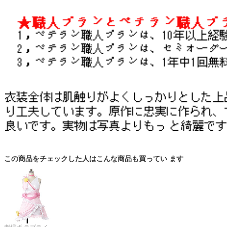
この商品をチェックした人はこんな商品も買ってい ます