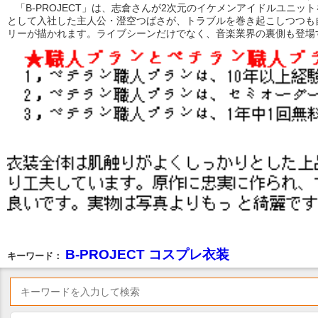
「B-PROJECT」は、志倉さんが2次元のイケメンアイドルユニ
として入社した主人公・澄空つばさが、トラブルを巻き起こしつつも自ら
リーが描かれます。ライブシーンだけでなく、音楽業界の裏側も登場
B-PROJECT コスプレ衣装
キーワード：