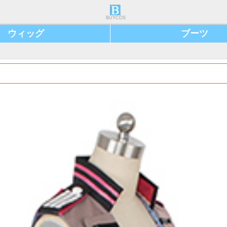
BUYCOS
ウィッグ
ブーツ