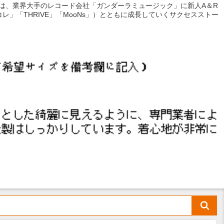
では、業界大手のレコード会社「ガンダーラミュージック」に新人A＆R
」「THRIVE」「MooNs」）とともに成長していくサクセスストー