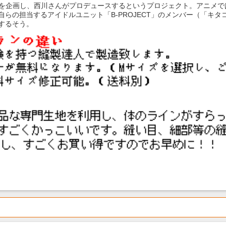
ットを企画し、西川さんがプロデュースするというプロジェクト。アニメ
の担当するアイドルユニット「B-PROJECT」のメンバー（「キタコレ
するそう。