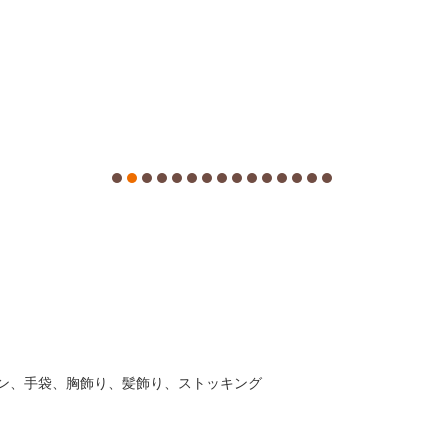
ン、手袋、胸飾り、髪飾り、ストッキング