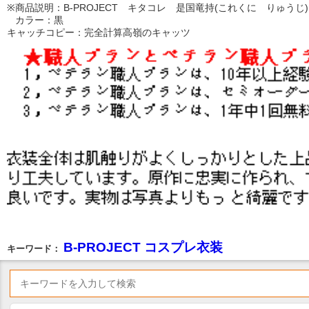
※商品説明：B-PROJECT キタコレ 是国竜持(これくに りゅう
カラー：黒
キャッチコピー：完全計算高嶺のキャッツ
B-PROJECT コスプレ衣装
キーワード：