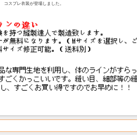
じ) コスプレ衣装が登場しました。