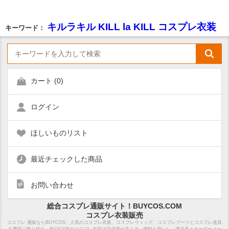
キルラキル KILL la KILL コスプレ衣装
キーワード：
カート (
0
)
ログイン
ほしいものリスト
最近チェックした商品
お問い合わせ
総合コスプレ通販サイト！BUYCOS.COM
コスプレ衣装販売
コスプレ 通販ならBUYCOS。人気のコスプレ衣装、コスプレウィッグ、コスプレブーツとコスプレ道具