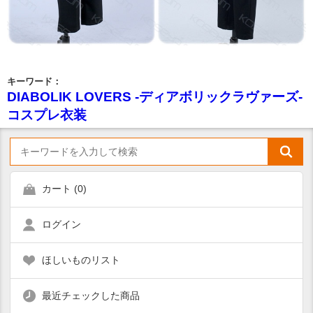
キーワード：
DIABOLIK LOVERS -ディアボリックラヴァーズ-
コスプレ衣装
カート (
0
)
ログイン
ほしいものリスト
最近チェックした商品