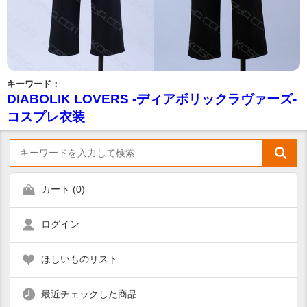
キーワード：
DIABOLIK LOVERS -ディアボリックラヴァーズ-
コスプレ衣装
カート (
0
)
ログイン
ほしいものリスト
最近チェックした商品