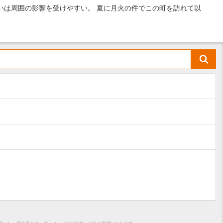
は周囲の影響を受けやすい。 夏に月火の件でこの町を訪れて以