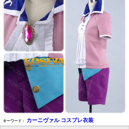
カーニヴァル コスプレ衣装
キーワード：