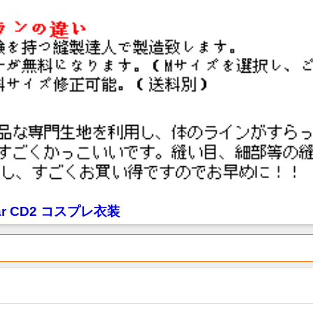
tar CD2 コスプレ衣装