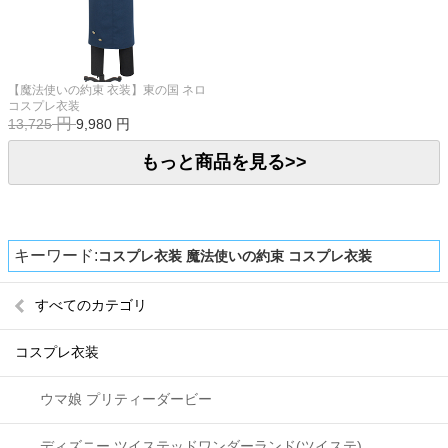
【魔法使いの約束 衣装】東の国 ネロ
コスプレ衣装
円
13,725
9,980
円
もっと商品を見る>>
キーワード:
コスプレ衣装
魔法使いの約束 コスプレ衣装
すべてのカテゴリ
コスプレ衣装
ウマ娘 プリティーダービー
ディズニー ツイステッドワンダーランド(ツイステ)