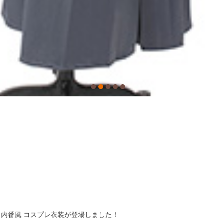
）内番風 コスプレ衣装が登場しました！