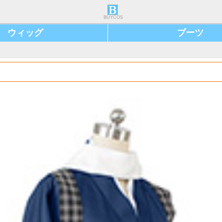
BUYCOS
ウィッグ
ブーツ